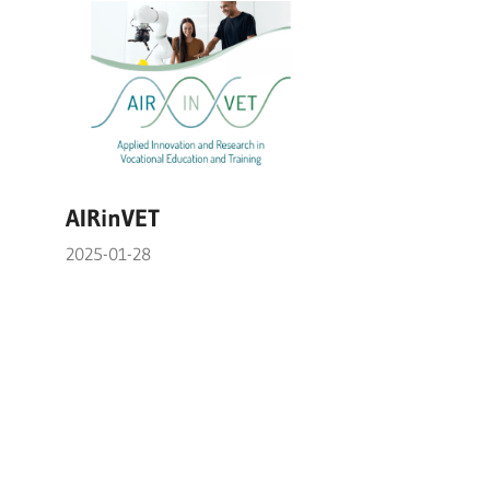
AIRinVET
2025-01-28