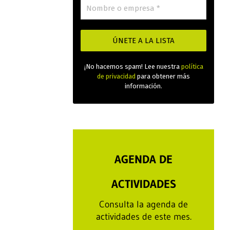
¡No hacemos spam! Lee nuestra
política
de privacidad
para obtener más
información.
AGENDA DE
ACTIVIDADES
Consulta la agenda de
actividades de este mes.