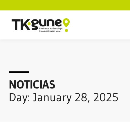
NOTICIAS
Day: January 28, 2025