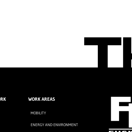
ORK
WORK AREAS
MOBILITY
ENERGY AND ENVIRONMENT