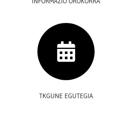
INFORMAZIO OROKORRA
TKGUNE EGUTEGIA