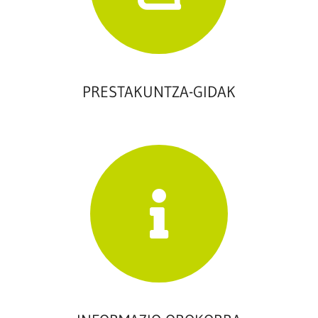
PRESTAKUNTZA-GIDAK