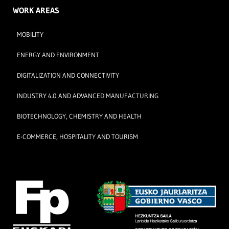
WORK AREAS
MOBILITY
ENERGY AND ENVIRONMENT
DIGITALIZATION AND CONNECTIVITY
INDUSTRY 4.0 AND ADVANCED MANUFACTURING
BIOTECHNOLOGY, CHEMISTRY AND HEALTH
E-COMMERCE, HOSPITALITY AND TOURISM