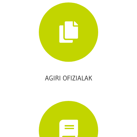
AGIRI OFIZIALAK