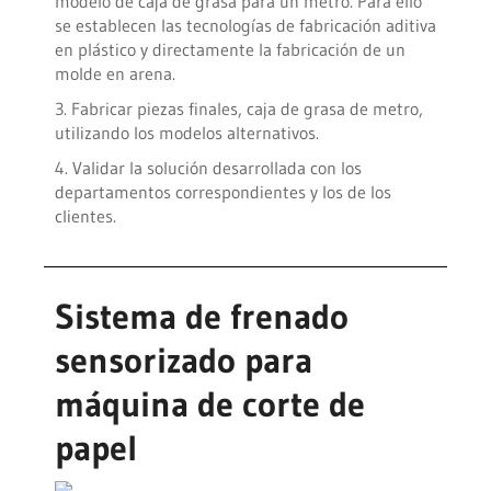
modelo de caja de grasa para un metro. Para ello
se establecen las tecnologías de fabricación aditiva
en plástico y directamente la fabricación de un
molde en arena.
3. Fabricar piezas finales, caja de grasa de metro,
utilizando los modelos alternativos.
4. Validar la solución desarrollada con los
departamentos correspondientes y los de los
clientes.
Sistema de frenado
sensorizado para
máquina de corte de
papel