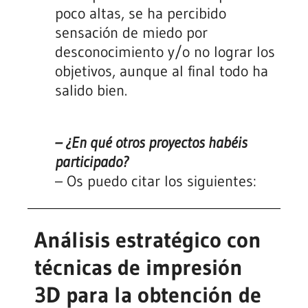
poco altas, se ha percibido
sensación de miedo por
desconocimiento y/o no lograr los
objetivos, aunque al final todo ha
salido bien.
– ¿En qué otros proyectos habéis
participado?
– Os puedo citar los siguientes:
Análisis estratégico con
técnicas de impresión
3D para la obtención de