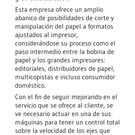
Esta empresa ofrece un amplio
abanico de posibilidades de corte y
manipulación del papel a formatos
ajustados al impresor,
considerándose su proceso como el
paso intermedio entre la bobina de
papel y los grandes impresores:
editoriales, distribuidores de papel,
multicopistas e incluso consumidor
doméstico.
Con el fin de seguir mejorando en el
servicio que se ofrece al cliente, se
ve necesario actuar en una de sus
máquinas para tener un control total
sobre la velocidad de los ejes que