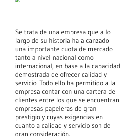
Se trata de una empresa que a lo
largo de su historia ha alcanzado
una importante cuota de mercado
tanto a nivel nacional como
internacional, en base a la capacidad
demostrada de ofrecer calidad y
servicio. Todo ello ha permitido a la
empresa contar con una cartera de
clientes entre los que se encuentran
empresas papeleras de gran
prestigio y cuyas exigencias en
cuanto a calidad y servicio son de
gran consideración.