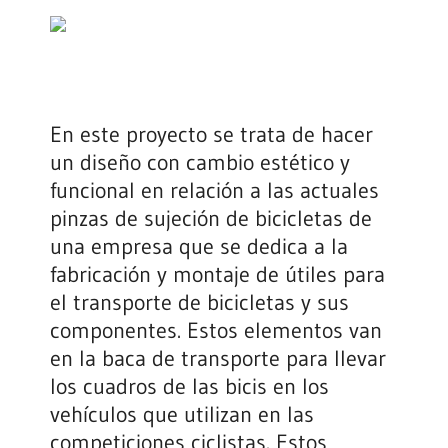
En este proyecto se trata de hacer
un diseño con cambio estético y
funcional en relación a las actuales
pinzas de sujeción de bicicletas de
una empresa que se dedica a la
fabricación y montaje de útiles para
el transporte de bicicletas y sus
componentes. Estos elementos van
en la baca de transporte para llevar
los cuadros de las bicis en los
vehículos que utilizan en las
competiciones ciclistas. Estos