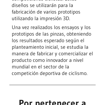
diseños se utilizarán para la
fabricación de varios prototipos
utilizando la impresión 3D.
Una vez realizados los ensayos y los
prototipos de las pinzas, obteniendo
los resultados esperado según el
planteamiento inicial, se estudia la
manera de fabricar y comercializar el
producto como innovador a nivel
mundial en el sector de la
competición deportiva de ciclismo.
Por pertenecer a