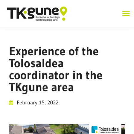
Experience of the
Tolosaldea
coordinator in the
TKgune area
February 15, 2022