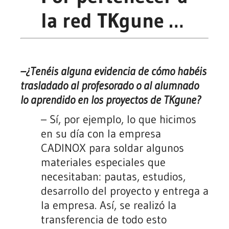
la red TKgune …
–
¿Tenéis alguna evidencia de cómo habéis
trasladado al profesorado o al alumnado
lo aprendido en los proyectos de TKgune?
–
Sí, por ejemplo, lo que hicimos
en su día con la empresa
CADINOX para soldar algunos
materiales especiales que
necesitaban: pautas, estudios,
desarrollo del proyecto y entrega a
la empresa. Así, se realizó la
transferencia de todo esto