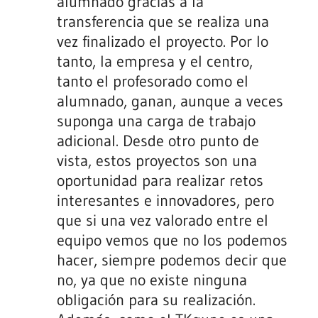
alumnado gracias a la
transferencia que se realiza una
vez finalizado el proyecto. Por lo
tanto, la empresa y el centro,
tanto el profesorado como el
alumnado, ganan, aunque a veces
suponga una carga de trabajo
adicional. Desde otro punto de
vista, estos proyectos son una
oportunidad para realizar retos
interesantes e innovadores, pero
que si una vez valorado entre el
equipo vemos que no los podemos
hacer, siempre podemos decir que
no, ya que no existe ninguna
obligación para su realización.