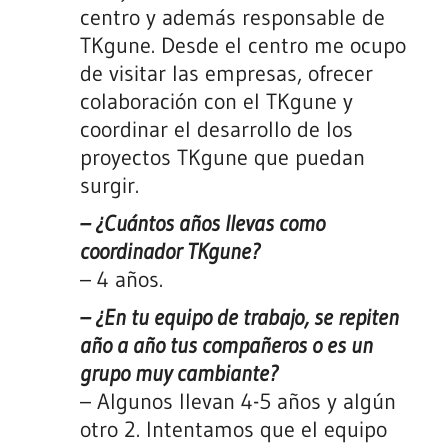
centro y además responsable de
TKgune. Desde el centro me ocupo
de visitar las empresas, ofrecer
colaboración con el TKgune y
coordinar el desarrollo de los
proyectos TKgune que puedan
surgir.
– ¿Cuántos años llevas como
coordinador TKgune?
– 4 años.
– ¿En tu equipo de trabajo, se repiten
año a año tus compañeros o es un
grupo muy cambiante?
– Algunos llevan 4-5 años y algún
otro 2. Intentamos que el equipo