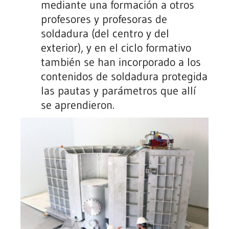
mediante una formación a otros
profesores y profesoras de
soldadura (del centro y del
exterior), y en el ciclo formativo
también se han incorporado a los
contenidos de soldadura protegida
las pautas y parámetros que allí
se aprendieron
.