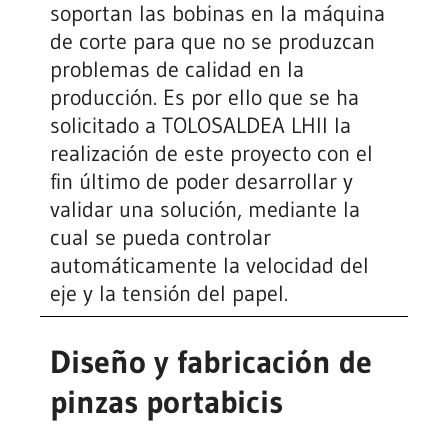
soportan las bobinas en la máquina
de corte para que no se produzcan
problemas de calidad en la
producción. Es por ello que se ha
solicitado a TOLOSALDEA LHII la
realización de este proyecto con el
fin último de poder desarrollar y
validar una solución, mediante la
cual se pueda controlar
automáticamente la velocidad del
eje y la tensión del papel.
Diseño y fabricación de
pinzas portabicis