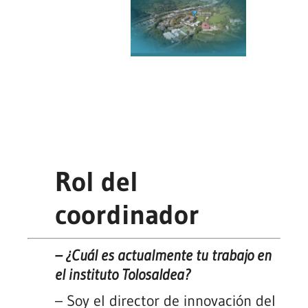
Rol del
coordinador
–
¿Cuál es actualmente tu trabajo en
el instituto Tolosaldea?
– Soy el director de innovación del