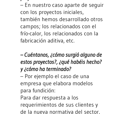
– En nuestro caso aparte de seguir
con los proyectos iniciales,
también hemos desarrollado otros
campos; los relacionados con el
frío-calor, los relacionados con la
fabricación aditiva, etc.
– Cuéntanos, ¿cómo surgió alguno de
estos proyectos?, ¿qué habéis hecho?
y ¿cómo ha terminado?
– Por ejemplo el caso de una
empresa que elabora modelos
para fundición:
Para dar respuesta a los
requerimientos de sus clientes y
de la nueva normativa del sector,