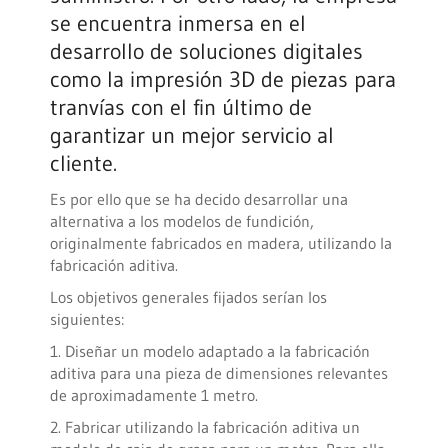
se encuentra inmersa en el
desarrollo de soluciones digitales
como la impresión 3D de piezas para
tranvías con el fin último de
garantizar un mejor servicio al
cliente.
Es por ello que se ha decido desarrollar una
alternativa a los modelos de fundición,
originalmente fabricados en madera, utilizando la
fabricación aditiva.
Los objetivos generales fijados serían los
siguientes:
1. Diseñar un modelo adaptado a la fabricación
aditiva para una pieza de dimensiones relevantes
de aproximadamente 1 metro.
2. Fabricar utilizando la fabricación aditiva un