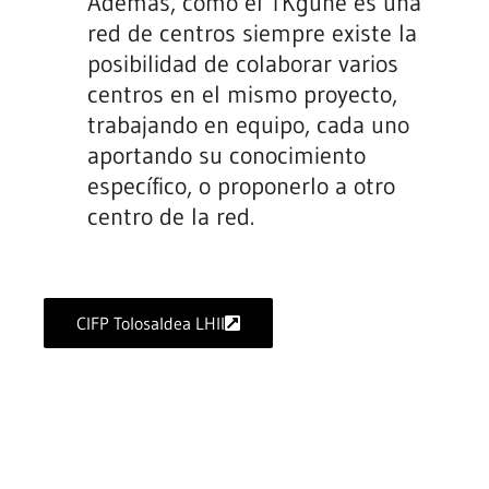
Además, como el TKgune es una
red de centros siempre existe la
posibilidad de colaborar varios
centros en el mismo proyecto,
trabajando en equipo, cada uno
aportando su conocimiento
específico, o proponerlo a otro
centro de la red.
CIFP Tolosaldea LHII