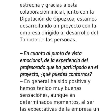
estrecha y gracias a esta
colaboración inicial, junto con la
Diputación de Gipuzkoa, estamos
desarrollando un proyecto con la
empresa dirigido al desarrollo del
Talento de las personas.
– En cuanto al punto de vista
emocional, de la experiencia del
profesorado que ha participado en el
proyecto, ¿qué puedes contarnos?
– En general ha sido positiva y
hemos tenido muy buenas
sensaciones, aunque en
determinados momentos, al ser
las expectativas de la empresa un