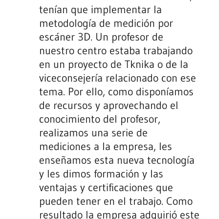
tenían que implementar la
metodología de medición por
escáner 3D. Un profesor de
nuestro centro estaba trabajando
en un proyecto de Tknika o de la
viceconsejería relacionado con ese
tema. Por ello, como disponíamos
de recursos y aprovechando el
conocimiento del profesor,
realizamos una serie de
mediciones a la empresa, les
enseñamos esta nueva tecnología
y les dimos formación y las
ventajas y certificaciones que
pueden tener en el trabajo. Como
resultado la empresa adquirió este