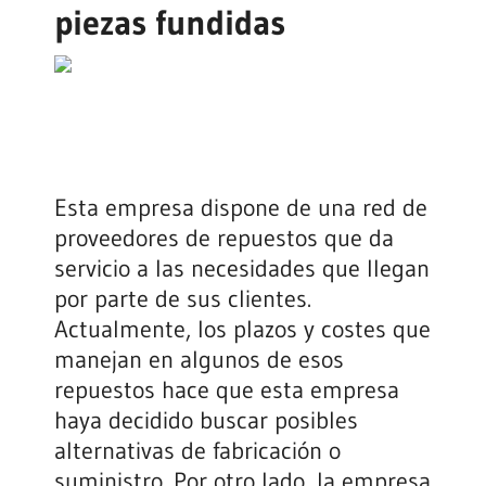
piezas fundidas
Esta empresa dispone de una red de
proveedores de repuestos que da
servicio a las necesidades que llegan
por parte de sus clientes.
Actualmente, los plazos y costes que
manejan en algunos de esos
repuestos hace que esta empresa
haya decidido buscar posibles
alternativas de fabricación o
suministro. Por otro lado, la empresa