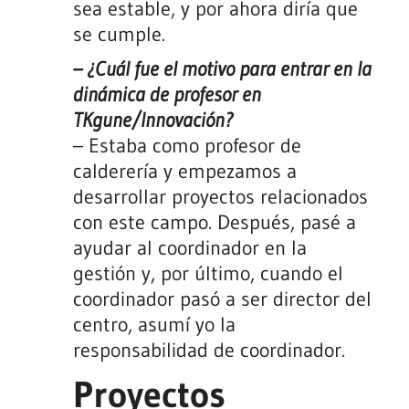
sea estable, y por ahora diría que
se cumple.
– ¿Cuál fue el motivo para entrar en la
dinámica de profesor en
TKgune/Innovación?
– Estaba como profesor de
calderería y empezamos a
desarrollar proyectos relacionados
con este campo. Después, pasé a
ayudar al coordinador en la
gestión y, por último, cuando el
coordinador pasó a ser director del
centro, asumí yo la
responsabilidad de coordinador.
Proyectos