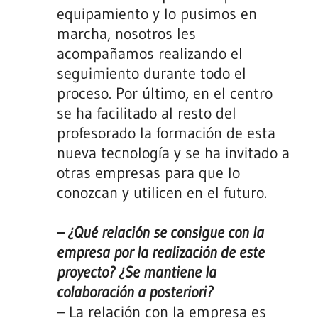
equipamiento y lo pusimos en
marcha, nosotros les
acompañamos realizando el
seguimiento durante todo el
proceso. Por último, en el centro
se ha facilitado al resto del
profesorado la formación de esta
nueva tecnología y se ha invitado a
otras empresas para que lo
conozcan y utilicen en el futuro.
– ¿Qué relación se consigue con la
empresa por la realización de este
proyecto? ¿Se mantiene la
colaboración a posteriori?
– La relación con la empresa es