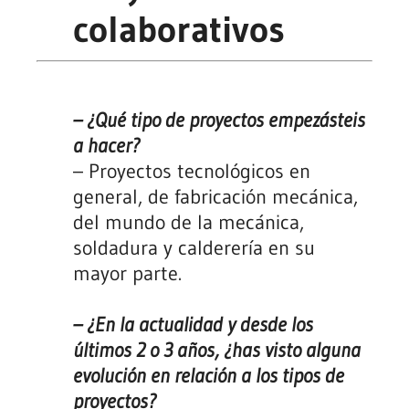
colaborativos
– ¿Qué tipo de proyectos empezásteis
a hacer?
– Proyectos tecnológicos en
general, de fabricación mecánica,
del mundo de la mecánica,
soldadura y calderería en su
mayor parte.
– ¿En la actualidad y desde los
últimos 2 o 3 años, ¿has visto alguna
evolución en relación a los tipos de
proyectos?