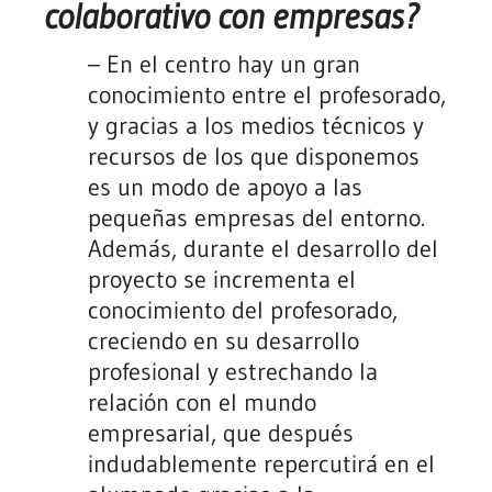
colaborativo con empresas?
–
En el centro hay un gran
conocimiento entre el profesorado,
y gracias a los medios técnicos y
recursos de los que disponemos
es un modo de apoyo a las
pequeñas empresas del entorno.
Además, durante el desarrollo del
proyecto se incrementa el
conocimiento del profesorado,
creciendo en su desarrollo
profesional y estrechando la
relación con el mundo
empresarial, que después
indudablemente repercutirá en el