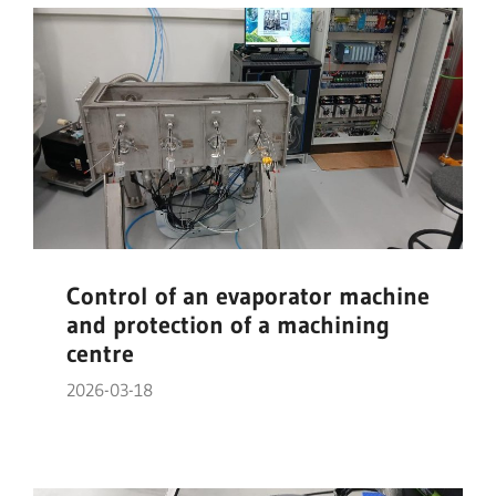
Control of an evaporator machine
and protection of a machining
centre
2026-03-18