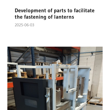
Development of parts to facilitate
the fastening of lanterns
2025-06-03