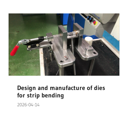
Design and manufacture of dies
for strip bending
2026-04-14