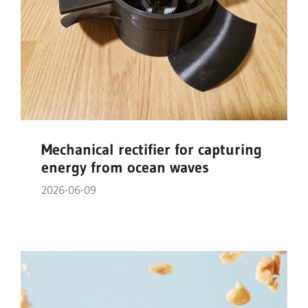
Mechanical rectifier for capturing
energy from ocean waves
2026-06-09