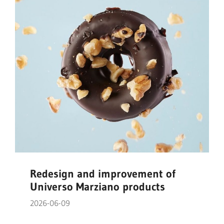
Redesign and improvement of
Universo Marziano products
2026-06-09