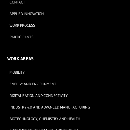
CONTACT
APPLIED INNOVATION
WORK PROCESS
PARTICIPANTS
WORK AREAS
MOBILITY
ENERGY AND ENVIRONMENT
DIGITALIZATION AND CONNECTIVITY
INDUSTRY 4.0 AND ADVANCED MANUFACTURING
BIOTECHNOLOGY, CHEMISTRY AND HEALTH