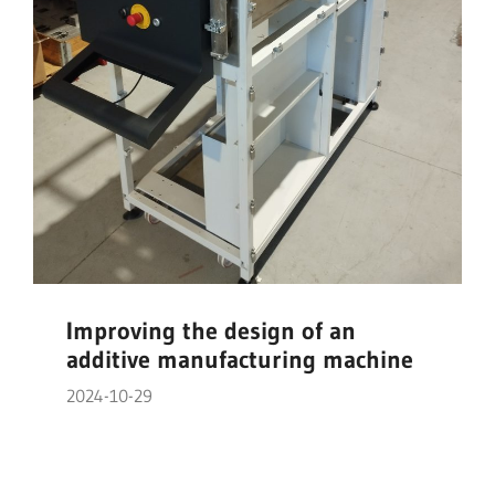
Improving the design of an
additive manufacturing machine
2024-10-29