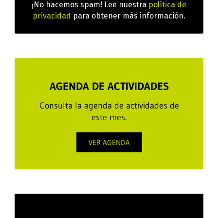
¡No hacemos spam! Lee nuestra
política de
privacidad
para obtener más información.
AGENDA DE ACTIVIDADES
Consulta la agenda de actividades de
este mes.
VER AGENDA