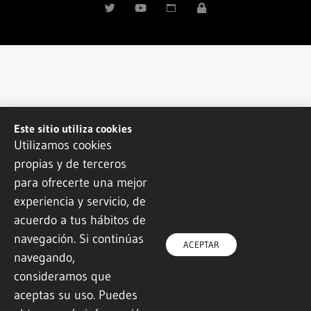
Este sitio utiliza cookies
Utilizamos cookies
propias y de terceros
para ofrecerte una mejor
experiencia y servicio, de
acuerdo a tus hábitos de
navegación. Si continúas
ACEPTAR
navegando,
consideramos que
aceptas su uso. Puedes