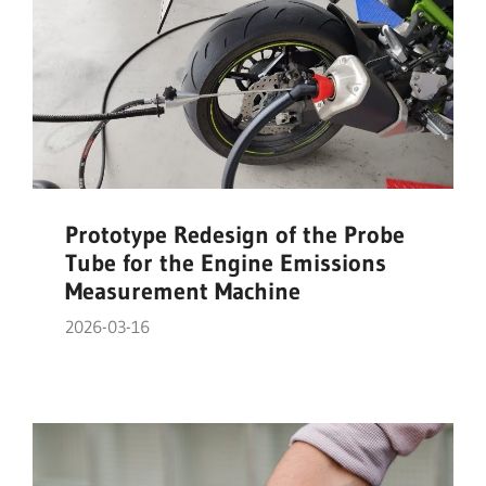
Prototype Redesign of the Probe
Tube for the Engine Emissions
Measurement Machine
2026-03-16