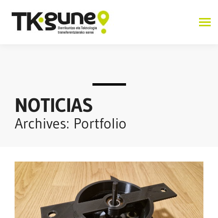
NOTICIAS
Archives: Portfolio