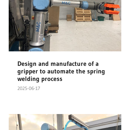
Design and manufacture of a
gripper to automate the spring
welding process
2025-06-17