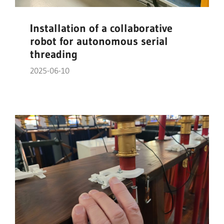
Installation of a collaborative
robot for autonomous serial
threading
2025-06-10